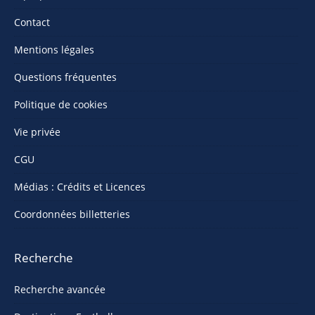
Contact
Mentions légales
Questions fréquentes
Politique de cookies
Vie privée
CGU
Médias : Crédits et Licences
Coordonnées billetteries
Recherche
Recherche avancée