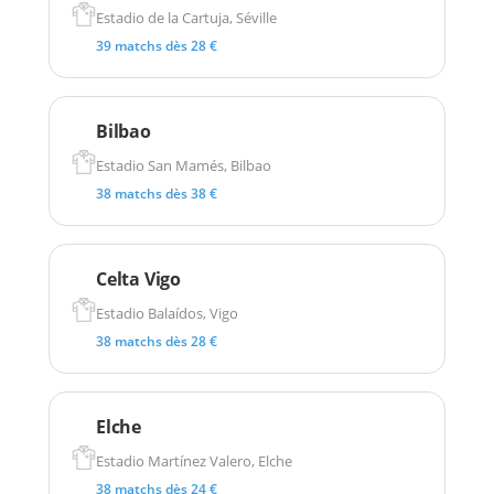
Estadio de la Cartuja, Séville
39 matchs dès 28 €
Bilbao
Estadio San Mamés, Bilbao
38 matchs dès 38 €
Celta Vigo
Estadio Balaídos, Vigo
38 matchs dès 28 €
Elche
Estadio Martínez Valero, Elche
38 matchs dès 24 €