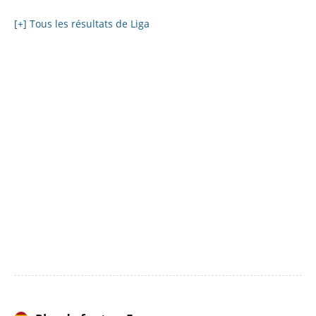
[+] Tous les résultats de Liga