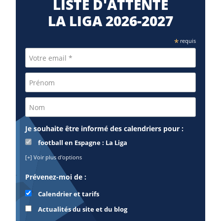
LISTE D'ATTENTE
LA LIGA 2026-2027
*
requis
Je souhaite être informé des calendriers pour :
football en Espagne : La Liga
[+] Voir plus d'options
Prévenez-moi de :
Calendrier et tarifs
Actualités du site et du blog