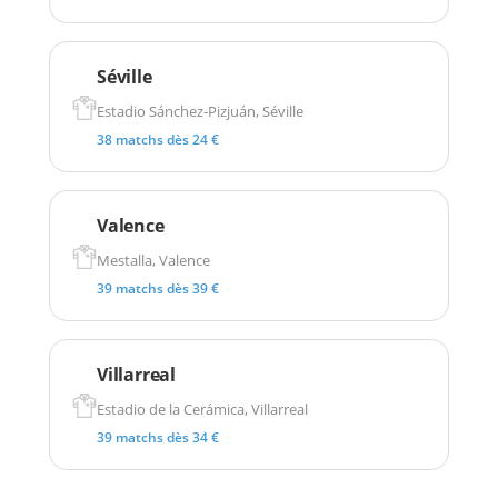
Séville
Estadio Sánchez-Pizjuán, Séville
38 matchs dès 24 €
Valence
Mestalla, Valence
39 matchs dès 39 €
Villarreal
Estadio de la Cerámica, Villarreal
39 matchs dès 34 €