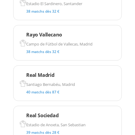
Estadio El Sardinero, Santander
38 matchs dès 32 €
Rayo Vallecano
Campo de Fútbol de Vallecas, Madrid
38 matchs dès 32 €
Real Madrid
Santiago Bernabéu, Madrid
40 matchs dès 87 €
Real Sociedad
Estadio de Anoeta, San Sebastian
39 matchs dès 28 €