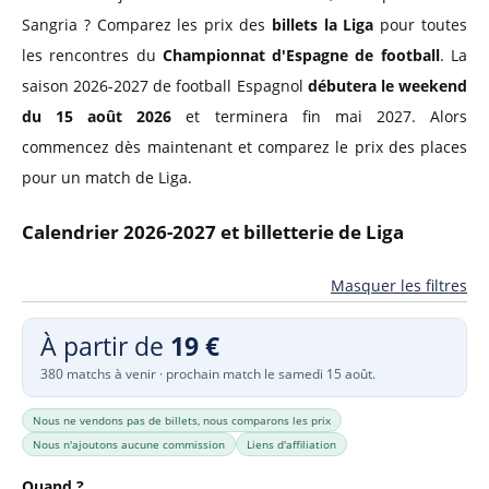
Sangria ? Comparez les prix des
billets la Liga
pour toutes
les rencontres du
Championnat d'Espagne de football
. La
saison 2026-2027 de football Espagnol
débutera le weekend
du 15 août 2026
et terminera fin mai 2027. Alors
commencez dès maintenant et comparez le prix des places
pour un match de Liga.
Calendrier 2026-2027 et billetterie de Liga
Masquer les filtres
À partir de
19 €
380 matchs à venir · prochain match le samedi 15 août.
Nous ne vendons pas de billets, nous comparons les prix
Nous n'ajoutons aucune commission
Liens d'affiliation
Quand ?