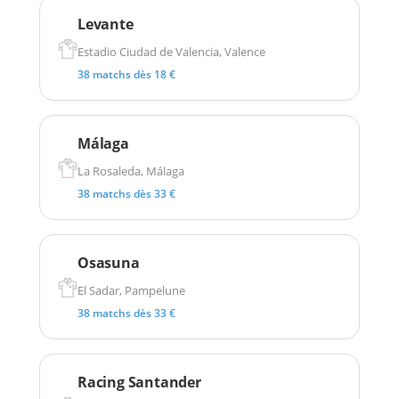
Levante
Estadio Ciudad de Valencia, Valence
38 matchs dès 18 €
Málaga
La Rosaleda, Málaga
38 matchs dès 33 €
Osasuna
El Sadar, Pampelune
38 matchs dès 33 €
Racing Santander