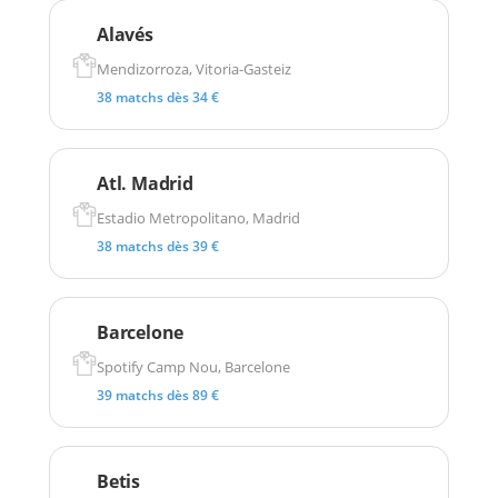
Alavés
Mendizorroza, Vitoria-Gasteiz
38 matchs dès 34 €
Atl. Madrid
Estadio Metropolitano, Madrid
38 matchs dès 39 €
Barcelone
Spotify Camp Nou, Barcelone
39 matchs dès 89 €
Betis