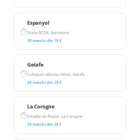
Espanyol
Stade RCDE, Barcelone
39 matchs dès 18 €
Getafe
Coliseum Alfonso Pérez, Getafe
38 matchs dès 28 €
La Corogne
Estadio de Riazor, La Corogne
39 matchs dès 28 €