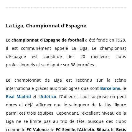
La Liga, Championnat d'Espagne
Le
championnat d’Espagne de football
a été fondé en 1928.
Il est communément appelé La Liga. Le championnat
d’Espagne est constitué des 20 meilleurs clubs
professionnels et se dispute sur 38 journées.
Le championnat de Liga est reconnu sur la scène
internationale grâces aux trois ogres que sont
Barcelone
, le
Real Madrid
et l’
Atlético
. D’ailleurs, sauf surprise, on peut
dores et déjà affirmer que le vainqueur de la Liga figure
parmi ces trois équipes. Cependant, l’excellent niveau de la
Liga ne se limite pas au trio de tête, puisque des clubs
comme le
FC Valence
, le
FC Séville
, l’
Athletic Bilbao
, le
Betis