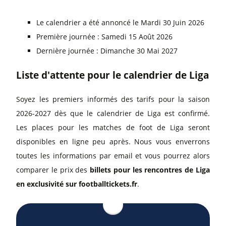
Le calendrier a été annoncé le Mardi 30 Juin 2026
Première journée : Samedi 15 Août 2026
Dernière journée : Dimanche 30 Mai 2027
Liste d'attente pour le calendrier de Liga
Soyez les premiers informés des tarifs pour la saison
2026-2027 dès que le calendrier de Liga est confirmé.
Les places pour les matches de foot de Liga seront
disponibles en ligne peu après. Nous vous enverrons
toutes les informations par email et vous pourrez alors
comparer le prix des
billets pour les rencontres de Liga
en exclusivité sur footballtickets.fr
.