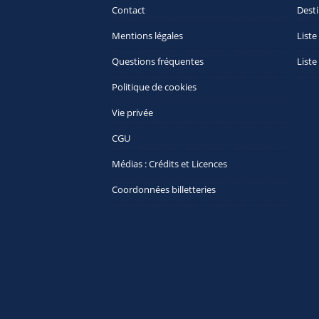
Contact
Desti
Mentions légales
Liste
Questions fréquentes
Liste
Politique de cookies
Vie privée
CGU
Médias : Crédits et Licences
Coordonnées billetteries