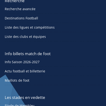
Recherche
Recherche avancée
Destinations Football
Liste des ligues et compétitions
Liste des clubs et équipes
Info billets match de foot
Info Saison 2026-2027
Actu football et billetterie
Maillots de foot
Les stades en vedette
Stade de Wembley