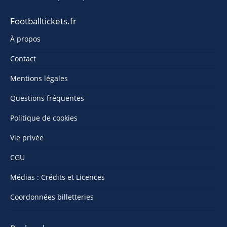
Footballtickets.fr
À propos
Contact
Mentions légales
Questions fréquentes
Politique de cookies
Vie privée
CGU
Médias : Crédits et Licences
Coordonnées billetteries