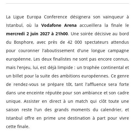
La Ligue Europa Conference désignera son vainqueur à
Istanbul, où la
Vodafone Arena
accueillera la finale le
mercredi 2 juin 2027 à 21h00
. Une soirée décisive au bord
du Bosphore, avec près de 42 000 spectateurs attendus
pour couronner l'aboutissement d'une longue campagne
européenne. Les deux finalistes ne sont pas encore connus,
mais l'enjeu, lui, est déjà limpide : un trophée continental et
un billet pour la suite des ambitions européennes. Ce genre
de rendez-vous se prépare tôt, tant l'affluence sera forte
dans une enceinte réputée pour son ambiance et son cadre
unique. Assister en direct à un match qui clôt toute une
saison reste l'un des grands moments du calendrier, et
Istanbul offre en prime une destination à part pour vivre
cette finale.