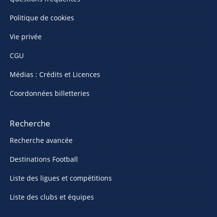
Politique de cookies
Vie privée
CGU
Médias : Crédits et Licences
Coordonnées billetteries
Recherche
Recherche avancée
Destinations Football
Liste des ligues et compétitions
Liste des clubs et équipes