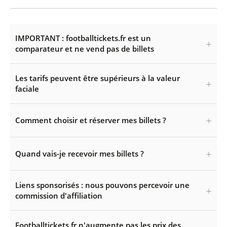
IMPORTANT : footballtickets.fr est un
comparateur et ne vend pas de billets
Les tarifs peuvent être supérieurs à la valeur
faciale
Comment choisir et réserver mes billets ?
Quand vais-je recevoir mes billets ?
Liens sponsorisés : nous pouvons percevoir une
commission d'affiliation
Footballtickets.fr n'augmente pas les prix des