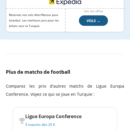
Voir les offres
Réservez vos vols Aller/Retour pour
VOLS →
Istanbul. Les meilleurs prix pour les
billets vers la Turquie.
Plus de matchs de football
Comparez les prix d'autres matchs de Ligue Europa
Conference. Voyez ce qui se joue en Turquie :
Ligue Europa Conference
5 matchs dès 25 €