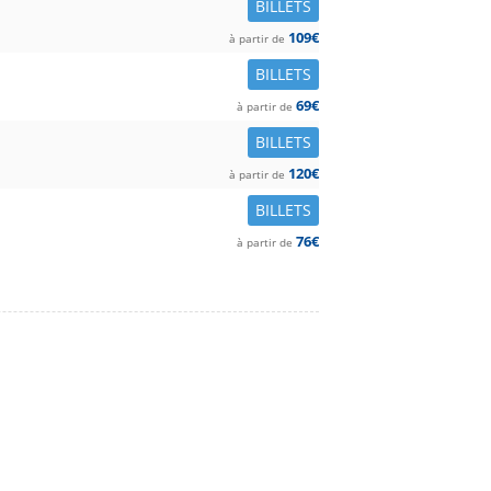
BILLETS
109€
à partir de
BILLETS
69€
à partir de
BILLETS
120€
à partir de
BILLETS
76€
à partir de