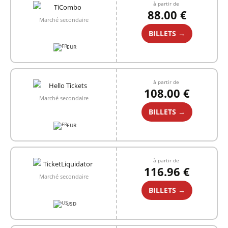
à partir de
88.00 €
Marché secondaire
BILLETS →
EUR
à partir de
108.00 €
Marché secondaire
BILLETS →
EUR
à partir de
116.96 €
Marché secondaire
BILLETS →
USD