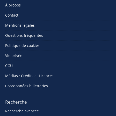
À propos
Contact
Mentions légales
Questions fréquentes
Politique de cookies
Vie privée
CGU
Médias : Crédits et Licences
Coordonnées billetteries
Recherche
Recherche avancée