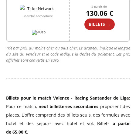
à partir de
130.06 €
Marché secondaire
BILLETS →
USD
Trié par prix, du moins cher au plus cher. Le drapeau indique la langue
du site du vendeur et le code indique la devise du paiement. Les prix
affichés sont convertis en euro.
Billets pour le match Valence - Racing Santander de Liga:
Pour ce match,
neuf billetteries secondaires
proposent des
places. L'offre comprend des billets seuls, des formules avec
hôtel et des séjours avec hôtel et vol. Billets
à partir
de 65.00 €
.