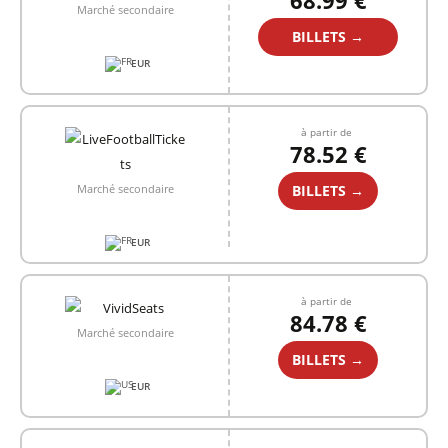
68.99 €
Marché secondaire
BILLETS →
EUR
à partir de
78.52 €
BILLETS →
Marché secondaire
EUR
à partir de
84.78 €
Marché secondaire
BILLETS →
EUR