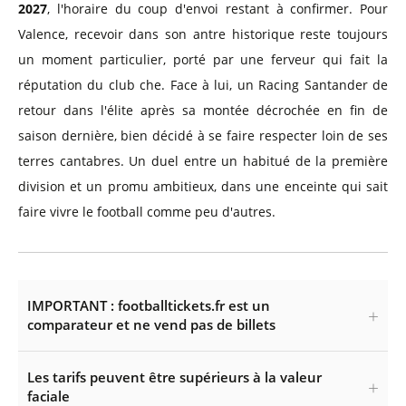
2027
, l'horaire du coup d'envoi restant à confirmer. Pour
Valence, recevoir dans son antre historique reste toujours
un moment particulier, porté par une ferveur qui fait la
réputation du club che. Face à lui, un Racing Santander de
retour dans l'élite après sa montée décrochée en fin de
saison dernière, bien décidé à se faire respecter loin de ses
terres cantabres. Un duel entre un habitué de la première
division et un promu ambitieux, dans une enceinte qui sait
faire vivre le football comme peu d'autres.
IMPORTANT : footballtickets.fr est un
comparateur et ne vend pas de billets
Les tarifs peuvent être supérieurs à la valeur
faciale