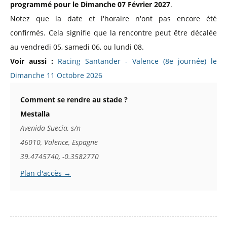
programmé pour le Dimanche 07 Février 2027
.
Notez que la date et l'horaire n'ont pas encore été
confirmés. Cela signifie que la rencontre peut être décalée
au vendredi 05, samedi 06, ou lundi 08.
Voir aussi :
Racing Santander - Valence (8e journée) le
Dimanche 11 Octobre 2026
Comment se rendre au stade ?
Mestalla
Avenida Suecia, s/n
46010, Valence, Espagne
39.4745740, -0.3582770
Plan d'accès →