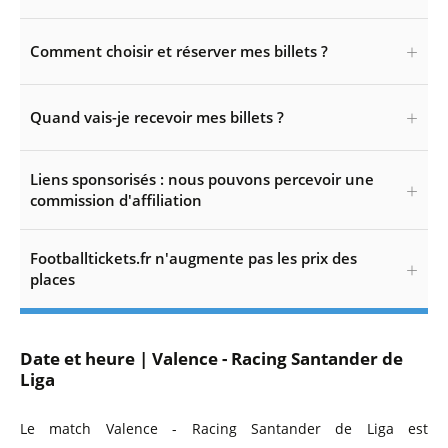
Comment choisir et réserver mes billets ?
Quand vais-je recevoir mes billets ?
Liens sponsorisés : nous pouvons percevoir une
commission d'affiliation
Footballtickets.fr n'augmente pas les prix des
places
Date et heure | Valence - Racing Santander de
Liga
Le match Valence - Racing Santander de Liga est