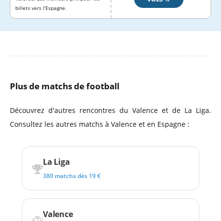
billets vers l'Espagne.
Plus de matchs de football
Découvrez d'autres rencontres du Valence et de La Liga.
Consultez les autres matchs à Valence et en Espagne :
La Liga
380 matchs dès 19 €
Valence