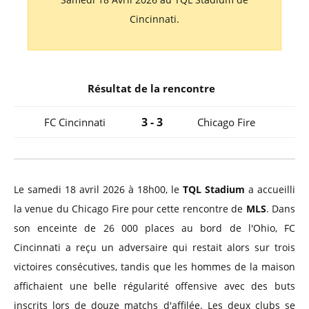
Cincinnati.
Résultat de la rencontre
3 - 3
FC Cincinnati
Chicago Fire
Le samedi 18 avril 2026 à 18h00, le
TQL Stadium
a accueilli
la venue du Chicago Fire pour cette rencontre de
MLS
. Dans
son enceinte de 26 000 places au bord de l'Ohio, FC
Cincinnati a reçu un adversaire qui restait alors sur trois
victoires consécutives, tandis que les hommes de la maison
affichaient une belle régularité offensive avec des buts
inscrits lors de douze matchs d'affilée. Les deux clubs se