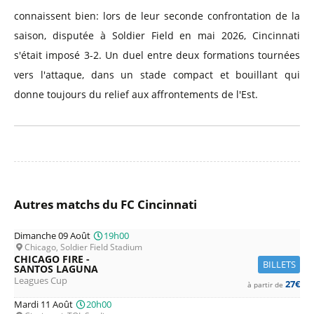
connaissent bien: lors de leur seconde confrontation de la
saison, disputée à Soldier Field en mai 2026, Cincinnati
s'était imposé 3-2. Un duel entre deux formations tournées
vers l'attaque, dans un stade compact et bouillant qui
donne toujours du relief aux affrontements de l'Est.
Autres matchs du FC Cincinnati
Dimanche 09 Août
19h00
Chicago, Soldier Field Stadium
CHICAGO FIRE -
BILLETS
SANTOS LAGUNA
Leagues Cup
27€
à partir de
Mardi 11 Août
20h00