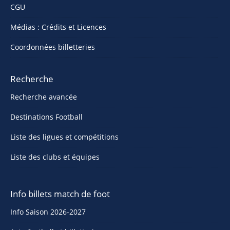
CGU
Médias : Crédits et Licences
Coordonnées billetteries
Recherche
Recherche avancée
Destinations Football
Liste des ligues et compétitions
Liste des clubs et équipes
Info billets match de foot
Info Saison 2026-2027