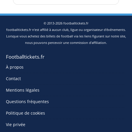
© 2013-2026 footballtickets.fr
footballtickets.fr n'est affilié à aucun club, ligue ou organisateur d'événements.
Lorsque vous achetez des billets de football via les liens figurant sur notre site,
nous pouvons percevoir une commission d'affiliation.
Footballtickets.fr
À propos
Contact
Mentions légales
Questions fréquentes
Politique de cookies
Vie privée