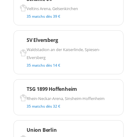
Veltins Arena, Gelsenkirchen
35 matchs dès 39 €
SV Elversberg
Waldstadion an der Kaiserlinde, Spiesen-
Elversberg
35 matchs dès 14 €
TSG 1899 Hoffenheim
Rhein-Neckar-Arena, Sinsheim-Hoffenheim
35 matchs dès 32 €
Union Berlin