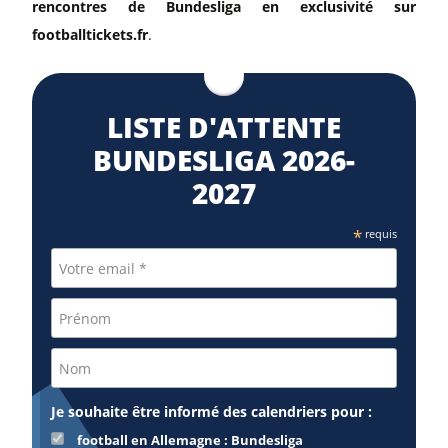
rencontres de Bundesliga en exclusivité sur
footballtickets.fr
.
LISTE D'ATTENTE
BUNDESLIGA 2026-
2027
*
requis
Je souhaite être informé des calendriers pour :
football en Allemagne : Bundesliga