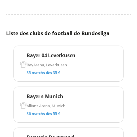
Liste des clubs de football de Bundesliga
Bayer 04 Leverkusen
BayArena, Leverkusen
35 matchs dès 35 €
Bayern Munich
Allianz Arena, Munich
36 matchs dès 55 €