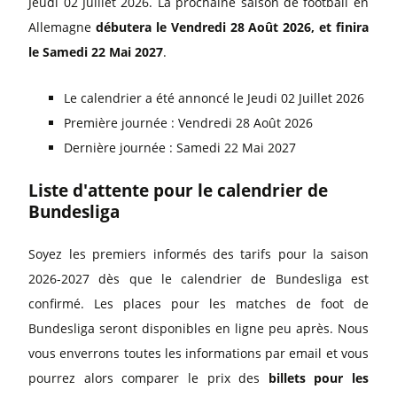
Jeudi 02 Juillet 2026. La prochaine saison de football en
Allemagne
débutera le Vendredi 28 Août 2026, et finira
le Samedi 22 Mai 2027
.
Le calendrier a été annoncé le Jeudi 02 Juillet 2026
Première journée : Vendredi 28 Août 2026
Dernière journée : Samedi 22 Mai 2027
Liste d'attente pour le calendrier de
Bundesliga
Soyez les premiers informés des tarifs pour la saison
2026-2027 dès que le calendrier de Bundesliga est
confirmé. Les places pour les matches de foot de
Bundesliga seront disponibles en ligne peu après. Nous
vous enverrons toutes les informations par email et vous
pourrez alors comparer le prix des
billets pour les