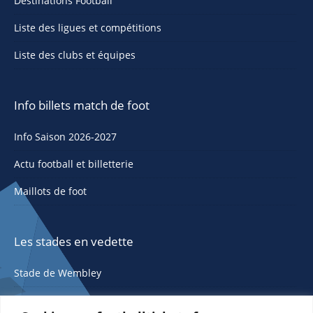
Destinations Football
Liste des ligues et compétitions
Liste des clubs et équipes
Info billets match de foot
Info Saison 2026-2027
Actu football et billetterie
Maillots de foot
Les stades en vedette
Stade de Wembley