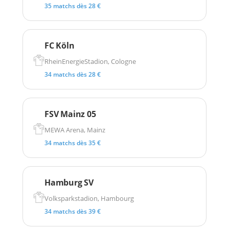
35 matchs dès 28 €
FC Köln
RheinEnergieStadion, Cologne
34 matchs dès 28 €
FSV Mainz 05
MEWA Arena, Mainz
34 matchs dès 35 €
Hamburg SV
Volksparkstadion, Hambourg
34 matchs dès 39 €