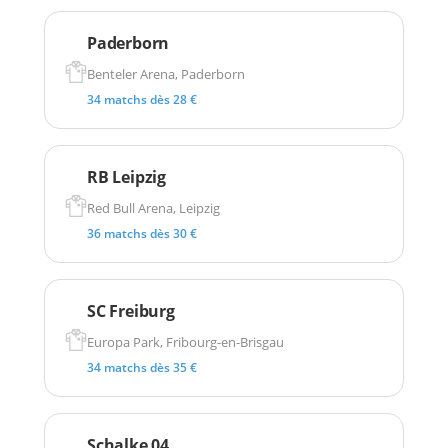
Paderborn
Benteler Arena, Paderborn
34 matchs dès 28 €
RB Leipzig
Red Bull Arena, Leipzig
36 matchs dès 30 €
SC Freiburg
Europa Park, Fribourg-en-Brisgau
34 matchs dès 35 €
Schalke 04