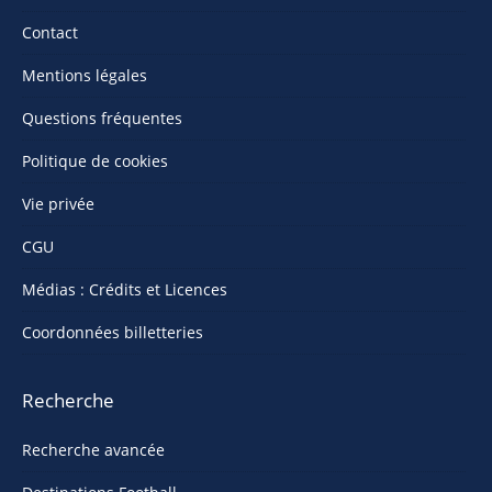
Contact
Mentions légales
Questions fréquentes
Politique de cookies
Vie privée
CGU
Médias : Crédits et Licences
Coordonnées billetteries
Recherche
Recherche avancée