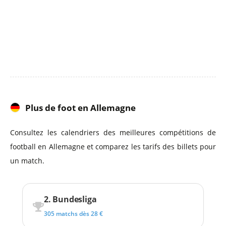
Plus de foot en Allemagne
Consultez les calendriers des meilleures compétitions de
football en Allemagne et comparez les tarifs des billets pour
un match.
2. Bundesliga
305 matchs dès 28 €