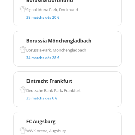
Borussia Dortmund
Signal Iduna Park, Dortmund
38 matchs dès 20 €
Borussia Mönchengladbach
Borussia-Park, Mönchengladbach
34 matchs dès 28 €
Eintracht Frankfurt
Deutsche Bank Park, Frankfurt
35 matchs dès 6 €
FC Augsburg
WWK Arena, Augsburg