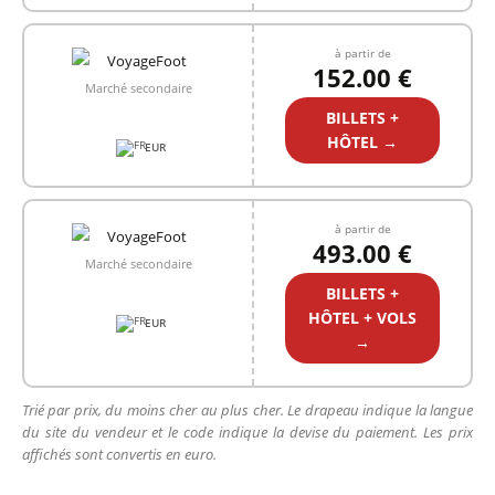
à partir de
152.00 €
Marché secondaire
BILLETS +
HÔTEL →
EUR
à partir de
493.00 €
Marché secondaire
BILLETS +
HÔTEL + VOLS
EUR
→
Trié par prix, du moins cher au plus cher. Le drapeau indique la langue
du site du vendeur et le code indique la devise du paiement. Les prix
affichés sont convertis en euro.