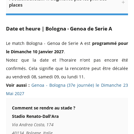
places
Date et heure | Bologna - Genoa de Serie A
Le match Bologna - Genoa de Serie A est
programmé pour
le Dimanche 10 Janvier 2027
.
Notez que la date et l'horaire n'ont pas encore été
confirmés. Cela signifie que la rencontre peut être décalée
au vendredi 08, samedi 09, ou lundi 11.
Voir aussi :
Genoa - Bologna (37e journée) le Dimanche 23
Mai 2027
Comment se rendre au stade ?
Stadio Renato-Dall'Ara
Via Andrea Costa, 174
40134, Bologne, Italie