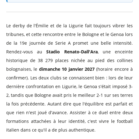
Le derby de l'Émilie et de la Ligurie fait toujours vibrer les
tribunes, et cette rencontre entre le Bologne et le Genoa lors
de la 19e journée de Serie A promet une belle intensité.
Rendez-vous au
Stadio Renato-Dall'Ara
, une enceinte
historique de 38 279 places nichée au pied des collines
bolognaises, le
dimanche 10 janvier 2027
(horaire encore à
confirmer). Les deux clubs se connaissent bien : lors de leur
dernière confrontation en Ligurie, le Genoa s'était imposé 3-
2, tandis que Bologne avait pris le meilleur 2-1 sur ses terres
la fois précédente. Autant dire que l'équilibre est parfait et
que rien n'est joué d'avance. Assister à ce duel entre deux
formations attachées à leur identité, c'est vivre le football
italien dans ce qu'il a de plus authentique.