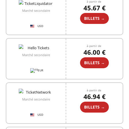
à partir de
45.67 €
Marché secondaire
BILLETS →
USD
à partir de
46.00 €
Marché secondaire
BILLETS →
EUR
à partir de
46.94 €
Marché secondaire
BILLETS →
USD