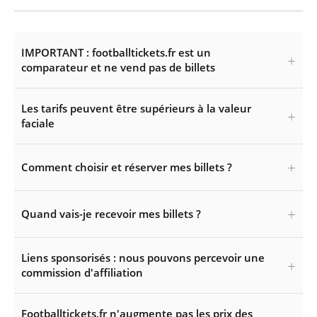
IMPORTANT : footballtickets.fr est un
comparateur et ne vend pas de billets
Les tarifs peuvent être supérieurs à la valeur
faciale
Comment choisir et réserver mes billets ?
Quand vais-je recevoir mes billets ?
Liens sponsorisés : nous pouvons percevoir une
commission d'affiliation
Footballtickets.fr n'augmente pas les prix des