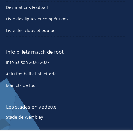
Destinations Football
Liste des ligues et compétitions
Liste des clubs et équipes
Info billets match de foot
Info Saison 2026-2027
Actu football et billetterie
Maillots de foot
Les stades en vedette
Stade de Wembley