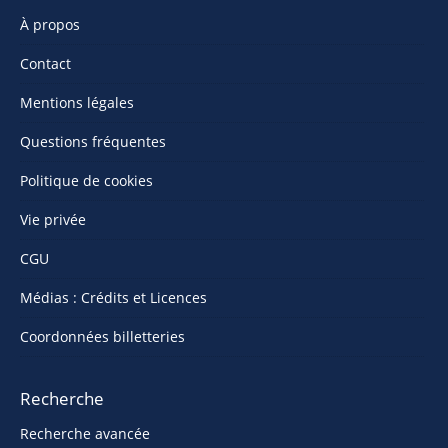
À propos
Contact
Mentions légales
Questions fréquentes
Politique de cookies
Vie privée
CGU
Médias : Crédits et Licences
Coordonnées billetteries
Recherche
Recherche avancée