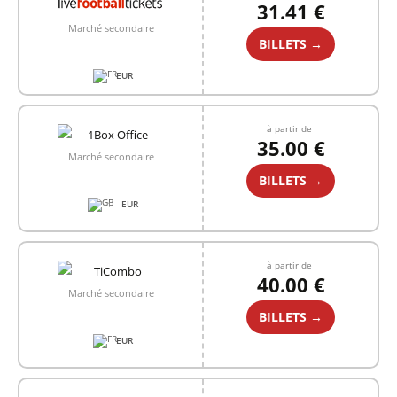
31.41 €
Marché secondaire
BILLETS →
EUR
à partir de
35.00 €
Marché secondaire
BILLETS →
EUR
+1
à partir de
40.00 €
Marché secondaire
BILLETS →
EUR