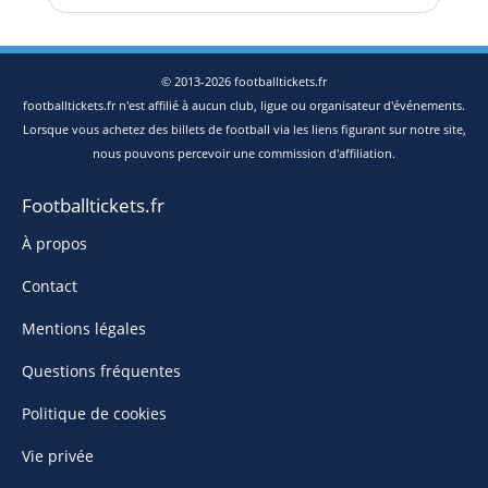
© 2013-2026 footballtickets.fr
footballtickets.fr n'est affilié à aucun club, ligue ou organisateur d'événements.
Lorsque vous achetez des billets de football via les liens figurant sur notre site,
nous pouvons percevoir une commission d'affiliation.
Footballtickets.fr
À propos
Contact
Mentions légales
Questions fréquentes
Politique de cookies
Vie privée