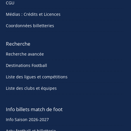
CGU
Médias : Crédits et Licences
Coordonnées billetteries
Recherche
Recherche avancée
Destinations Football
Liste des ligues et compétitions
Liste des clubs et équipes
Info billets match de foot
Info Saison 2026-2027
Actu football et billetterie