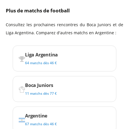
Plus de matchs de football
Consultez les prochaines rencontres du Boca Juniors et de
Liga Argentina. Comparez d'autres matchs en Argentine :
Liga Argentina
64 matchs dès 46 €
Boca Juniors
11 matchs dès 77 €
Argentine
67 matchs dès 46 €