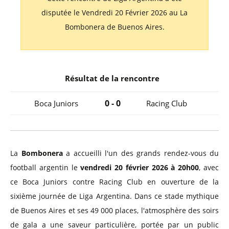
disputée le Vendredi 20 Février 2026 au La
Bombonera de Buenos Aires.
Résultat de la rencontre
0 - 0
Boca Juniors
Racing Club
La
Bombonera
a accueilli l'un des grands rendez-vous du
football argentin le
vendredi 20 février 2026 à 20h00
, avec
ce Boca Juniors contre Racing Club en ouverture de la
sixième journée de Liga Argentina. Dans ce stade mythique
de Buenos Aires et ses 49 000 places, l'atmosphère des soirs
de gala a une saveur particulière, portée par un public