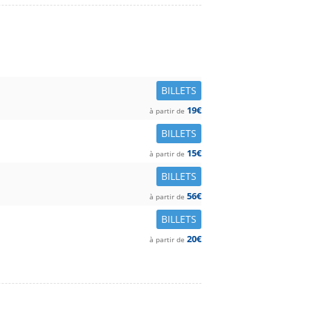
BILLETS
19€
à partir de
BILLETS
15€
à partir de
BILLETS
56€
à partir de
BILLETS
20€
à partir de