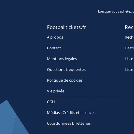
Lorsque vous achetez de
Footballtickets.fr
Rec
À propos
Rech
Contact
Desti
Mentions légales
Liste
Questions fréquentes
Liste
Politique de cookies
Vie privée
CGU
Médias : Crédits et Licences
Coordonnées billetteries