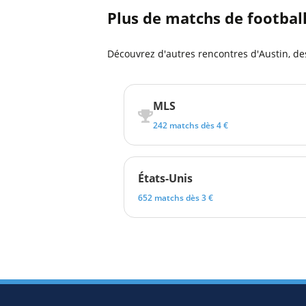
Plus de matchs de footbal
Découvrez d'autres rencontres d'Austin, de
MLS
242 matchs dès 4 €
États-Unis
652 matchs dès 3 €