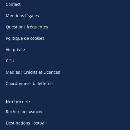
Contact
Mentions légales
Questions fréquentes
Politique de cookies
Vie privée
CGU
Médias : Crédits et Licences
Coordonnées billetteries
Recherche
Recherche avancée
Destinations Football