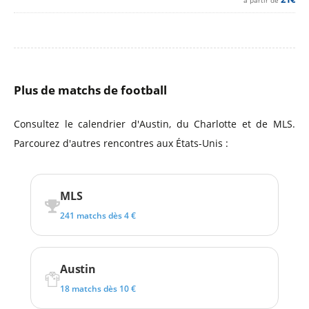
à partir de
Plus de matchs de football
Consultez le calendrier d'Austin, du Charlotte et de MLS.
Parcourez d'autres rencontres aux États-Unis :
MLS
241 matchs dès 4 €
Austin
18 matchs dès 10 €