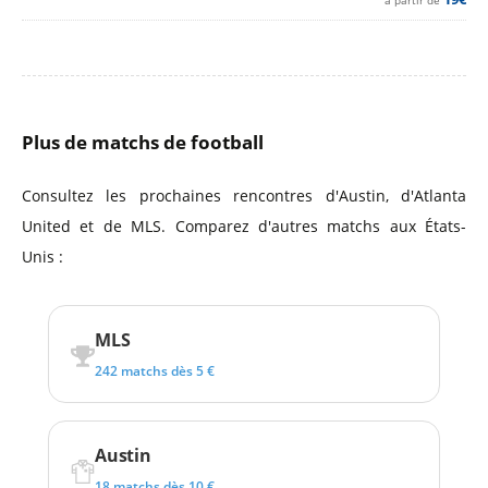
à partir de
Plus de matchs de football
Consultez les prochaines rencontres d'Austin, d'Atlanta
United et de MLS. Comparez d'autres matchs aux États-
Unis :
MLS
242 matchs dès 5 €
Austin
18 matchs dès 10 €