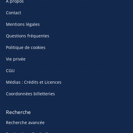
À propos
Contact
Mentions légales
Questions fréquentes
Politique de cookies
Vie privée
CGU
Médias : Crédits et Licences
Coordonnées billetteries
Recherche
Recherche avancée