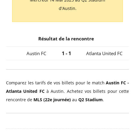
d'Austin.
Résultat de la rencontre
1 - 1
Austin FC
Atlanta United FC
Comparez les tarifs de vos billets pour le match
Austin FC -
Atlanta United FC
à Austin. Achetez vos billets pour cette
rencontre de
MLS (22e journée)
au
Q2 Stadium
.