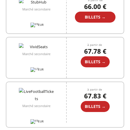
à partir de
66.00 €
Marché secondaire
BILLETS →
EUR
à partir de
67.78 €
Marché secondaire
BILLETS →
EUR
à partir de
67.83 €
BILLETS →
Marché secondaire
EUR