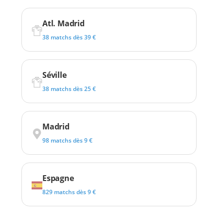
Atl. Madrid
38 matchs dès 39 €
Séville
38 matchs dès 25 €
Madrid
98 matchs dès 9 €
Espagne
829 matchs dès 9 €