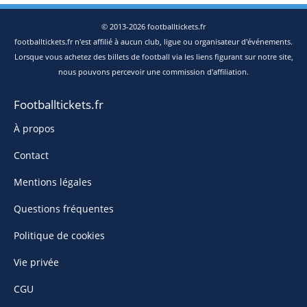
© 2013-2026 footballtickets.fr
footballtickets.fr n'est affilié à aucun club, ligue ou organisateur d'événements.
Lorsque vous achetez des billets de football via les liens figurant sur notre site,
nous pouvons percevoir une commission d'affiliation.
Footballtickets.fr
À propos
Contact
Mentions légales
Questions fréquentes
Politique de cookies
Vie privée
CGU