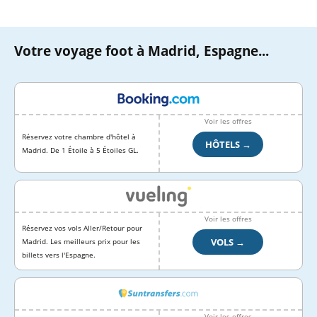
Votre voyage foot à Madrid, Espagne...
Voir les offres
Réservez votre chambre d'hôtel à
HÔTELS →
Madrid. De 1 Étoile à 5 Étoiles GL.
Voir les offres
Réservez vos vols Aller/Retour pour
VOLS →
Madrid. Les meilleurs prix pour les
billets vers l'Espagne.
Voir les offres