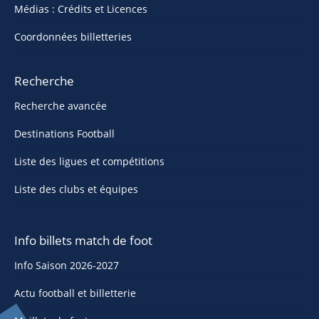
Médias : Crédits et Licences
Coordonnées billetteries
Recherche
Recherche avancée
Destinations Football
Liste des ligues et compétitions
Liste des clubs et équipes
Info billets match de foot
Info Saison 2026-2027
Actu football et billetterie