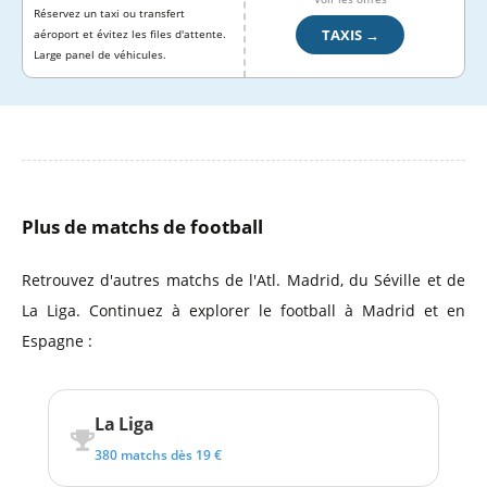
Réservez un taxi ou transfert
TAXIS →
aéroport et évitez les files d'attente.
Large panel de véhicules.
Plus de matchs de football
Retrouvez d'autres matchs de l'Atl. Madrid, du Séville et de
La Liga. Continuez à explorer le football à Madrid et en
Espagne :
La Liga
380 matchs dès 19 €