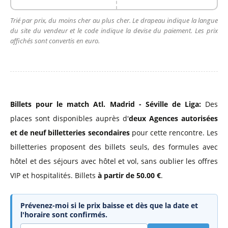
Trié par prix, du moins cher au plus cher. Le drapeau indique la langue
du site du vendeur et le code indique la devise du paiement. Les prix
affichés sont convertis en euro.
Billets pour le match Atl. Madrid - Séville de Liga:
Des
places sont disponibles auprès d'
deux Agences autorisées
et de neuf billetteries secondaires
pour cette rencontre. Les
billetteries proposent des billets seuls, des formules avec
hôtel et des séjours avec hôtel et vol, sans oublier les offres
VIP et hospitalités. Billets
à partir de 50.00 €
.
Prévenez-moi si le prix baisse et dès que la date et
l'horaire sont confirmés.