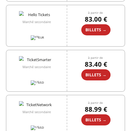
à partir de
83.00 €
Marché secondaire
BILLETS →
EUR
à partir de
83.40 €
Marché secondaire
BILLETS →
USD
à partir de
88.99 €
Marché secondaire
BILLETS →
USD