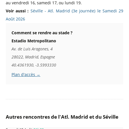
au vendredi 16, samedi 17, ou lundi 19.
Voir aussi :
Séville - Atl. Madrid (3e journée) le Samedi 29
Août 2026
Comment se rendre au stade ?
Estadio Metropolitano
Av. de Luis Aragones, 4
28022, Madrid, Espagne
40.4361930, -3.5993330
Plan d'accès →
Autres rencontres de l'Atl. Madrid et du Séville