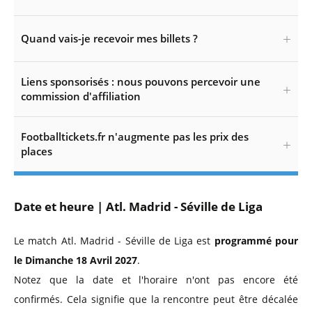
Quand vais-je recevoir mes billets ?
Liens sponsorisés : nous pouvons percevoir une
commission d'affiliation
Footballtickets.fr n'augmente pas les prix des
places
Date et heure | Atl. Madrid - Séville de Liga
Le match Atl. Madrid - Séville de Liga est
programmé pour
le Dimanche 18 Avril 2027
.
Notez que la date et l'horaire n'ont pas encore été
confirmés. Cela signifie que la rencontre peut être décalée