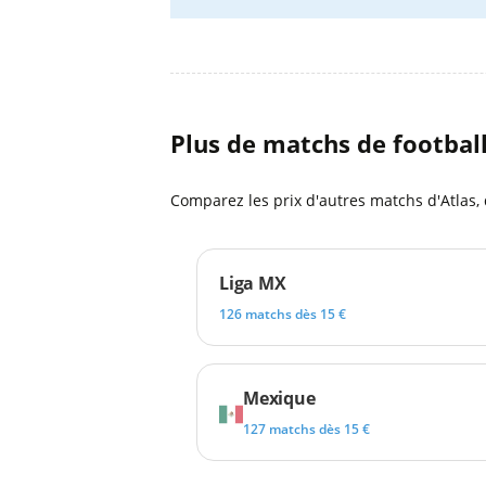
Plus de matchs de footbal
Comparez les prix d'autres matchs d'Atlas,
Liga MX
126 matchs dès 15 €
Mexique
127 matchs dès 15 €