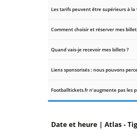
Les tarifs peuvent être supérieurs à la 
Comment choisir et réserver mes billet
Quand vais-je recevoir mes billets ?
Liens sponsorisés : nous pouvons perce
Footballtickets.fr n'augmente pas les p
Date et heure | Atlas - T