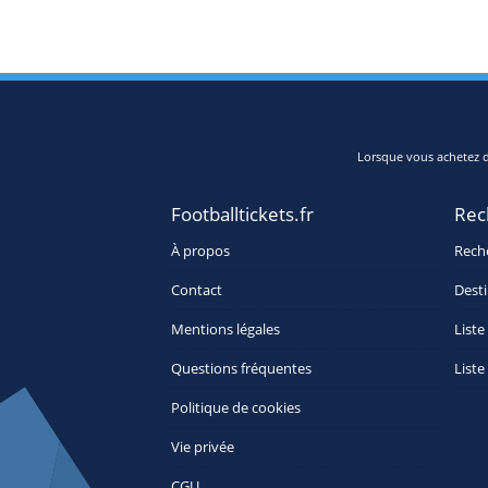
Lorsque vous achetez de
Footballtickets.fr
Rec
À propos
Rech
Contact
Desti
Mentions légales
Liste
Questions fréquentes
Liste
Politique de cookies
Vie privée
CGU