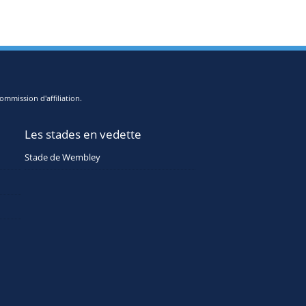
ommission d'affiliation.
Les stades en vedette
Stade de Wembley