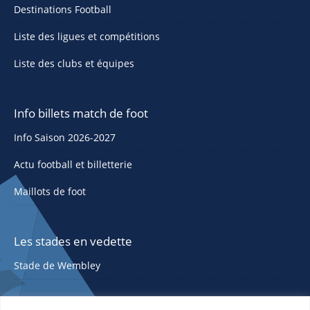
Destinations Football
Liste des ligues et compétitions
Liste des clubs et équipes
Info billets match de foot
Info Saison 2026-2027
Actu football et billetterie
Maillots de foot
Les stades en vedette
Stade de Wembley