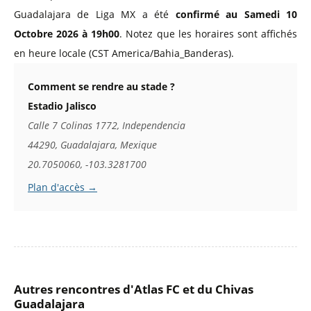
Guadalajara de Liga MX a été
confirmé au Samedi 10
Octobre 2026 à 19h00
. Notez que les horaires sont affichés
en heure locale (CST America/Bahia_Banderas).
Comment se rendre au stade ?
Estadio Jalisco
Calle 7 Colinas 1772, Independencia
44290, Guadalajara, Mexique
20.7050060, -103.3281700
Plan d'accès →
Autres rencontres d'Atlas FC et du Chivas
Guadalajara