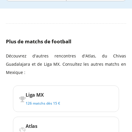
Plus de matchs de football
Découvrez d'autres rencontres d'Atlas, du Chivas
Guadalajara et de Liga MX. Consultez les autres matchs en
Mexique :
Liga MX
126 matchs dès 15 €
Atlas