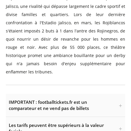
Jalisco, une rivalité qui dépasse largement le cadre sportif et
divise familles et quartiers. Lors de leur dernière
confrontation à l'Estadio Jalisco, en mars, les Rojiblancos
s'étaient imposés 2 buts à 1 dans l'antre des Rojinegros, de
quoi nourrir un désir de revanche pour les hommes en
rouge et noir. Avec plus de 55 000 places, ce théâtre
historique promet une ambiance bouillante pour un derby
qui n'a jamais besoin d'enjeu supplémentaire pour
enflammer les tribunes.
IMPORTANT : footballtickets.fr est un
comparateur et ne vend pas de billets
Les tarifs peuvent être supérieurs à la valeur