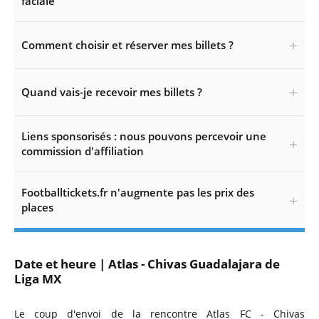
faciale
Comment choisir et réserver mes billets ?
Quand vais-je recevoir mes billets ?
Liens sponsorisés : nous pouvons percevoir une
commission d'affiliation
Footballtickets.fr n'augmente pas les prix des
places
Date et heure | Atlas - Chivas Guadalajara de
Liga MX
Le coup d'envoi de la rencontre Atlas FC - Chivas