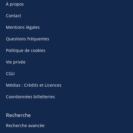
À propos
Contact
Mentions légales
Questions fréquentes
Politique de cookies
Vie privée
CGU
Médias : Crédits et Licences
Coordonnées billetteries
Recherche
Recherche avancée