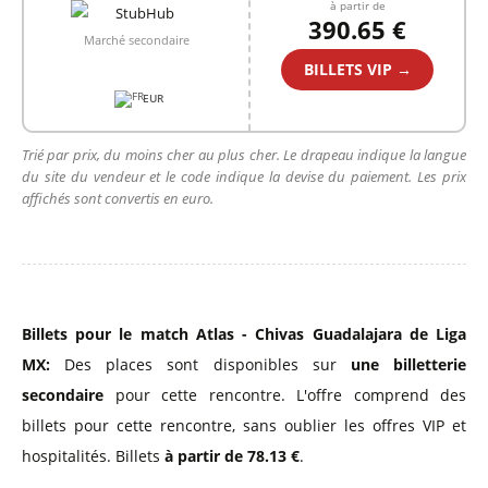
à partir de
390.65 €
Marché secondaire
BILLETS VIP →
EUR
Trié par prix, du moins cher au plus cher. Le drapeau indique la langue
du site du vendeur et le code indique la devise du paiement. Les prix
affichés sont convertis en euro.
Billets pour le match Atlas - Chivas Guadalajara de Liga
MX:
Des places sont disponibles sur
une billetterie
secondaire
pour cette rencontre. L'offre comprend des
billets pour cette rencontre, sans oublier les offres VIP et
hospitalités. Billets
à partir de 78.13 €
.