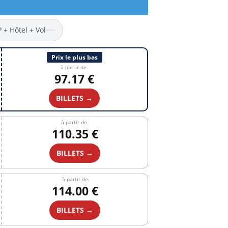
P + Hôtel + Vol
Prix le plus bas
à partir de
97.17 €
BILLETS →
à partir de
110.35 €
BILLETS →
à partir de
114.00 €
BILLETS →