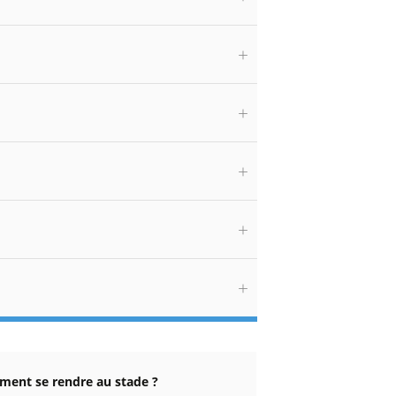
ent se rendre au stade ?