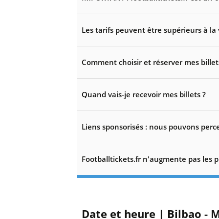
Les tarifs peuvent être supérieurs à la 
Comment choisir et réserver mes billet
Quand vais-je recevoir mes billets ?
Liens sponsorisés : nous pouvons perce
Footballtickets.fr n'augmente pas les p
Date et heure | Bilbao - 