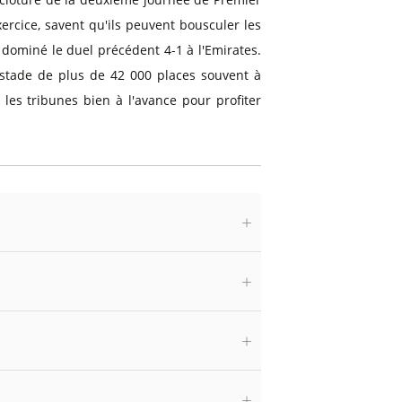
xercice, savent qu'ils peuvent bousculer les
 dominé le duel précédent 4-1 à l'Emirates.
 stade de plus de 42 000 places souvent à
 les tribunes bien à l'avance pour profiter