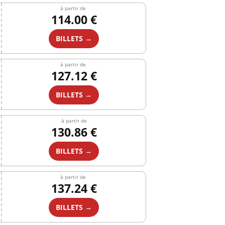
à partir de
114.00 €
BILLETS →
à partir de
127.12 €
BILLETS →
à partir de
130.86 €
BILLETS →
à partir de
137.24 €
BILLETS →