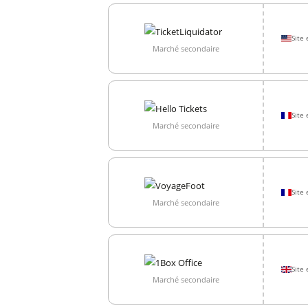
Site 
Marché secondaire
Site 
Marché secondaire
Site 
Marché secondaire
Site 
Marché secondaire