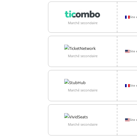
Site 
Marché secondaire
Site 
Marché secondaire
Site 
Marché secondaire
Site 
Marché secondaire