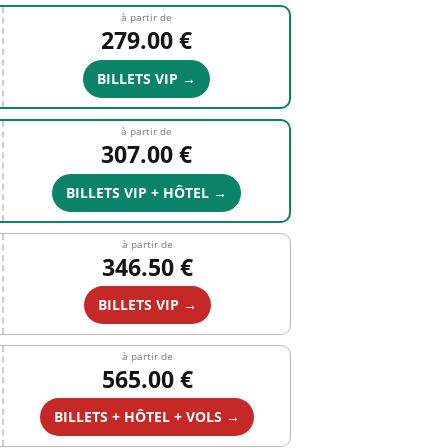
à partir de
279.00 €
BILLETS VIP →
à partir de
307.00 €
BILLETS VIP + HÔTEL →
à partir de
346.50 €
BILLETS VIP →
à partir de
565.00 €
BILLETS + HÔTEL + VOLS →