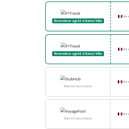
Site
Revendeur agréé d'Aston Villa
Site
Revendeur agréé d'Aston Villa
Site 
Marché secondaire
Site 
Marché secondaire