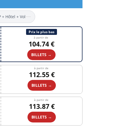
P + Hôtel + Vol
Prix le plus bas
à partir de
104.74 €
BILLETS →
à partir de
112.55 €
BILLETS →
à partir de
113.87 €
BILLETS →