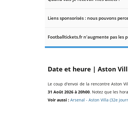
Liens sponsorisés : nous pouvons perce
Footballtickets.fr n'augmente pas les p
Date et heure | Aston Vil
Le coup d'envoi de la rencontre Aston Vi
31 Août 2026 à 20h00
. Notez que les hor
Voir aussi :
Arsenal - Aston Villa (32e jou