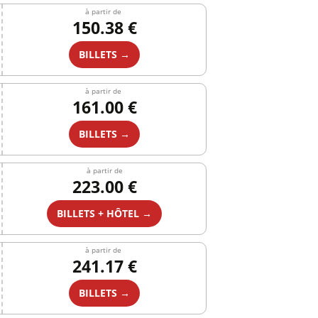
à partir de
150.38 €
BILLETS →
à partir de
161.00 €
BILLETS →
à partir de
223.00 €
BILLETS + HÔTEL →
à partir de
241.17 €
BILLETS →