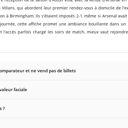
s Villans, qui abordent leur premier rendez-vous à domicile de l'e
ion à Birmingham, ils s'étaient imposés 2-1, même si Arsenal avait
journée, cette affiche promet une ambiance bouillante dans un
t l'accès parfois chargé les soirs de match, mieux vaut rejoindre
comparateur et ne vend pas de billets
valeur faciale
s ?