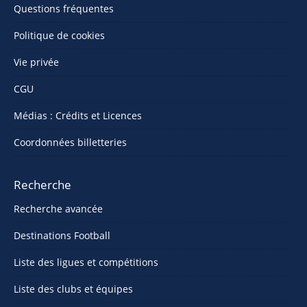
Questions fréquentes
Politique de cookies
Vie privée
CGU
Médias : Crédits et Licences
Coordonnées billetteries
Recherche
Recherche avancée
Destinations Football
Liste des ligues et compétitions
Liste des clubs et équipes