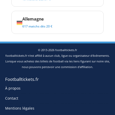
Allemagne
617 matchs dès 20 €
© 2013-2026 footballtickets.fr
footballtickets.fr n'est affilié à aucun club, ligue ou organisateur d'événements.
Lorsque vous achetez des billets de football via les liens figurant sur notre site,
nous pouvons percevoir une commission d'affiliation.
Footballtickets.fr
À propos
Contact
Mentions légales