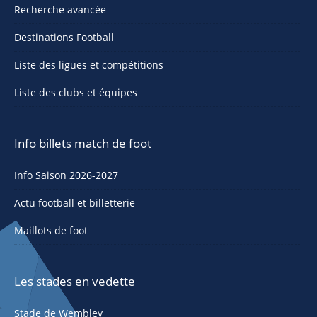
Recherche avancée
Destinations Football
Liste des ligues et compétitions
Liste des clubs et équipes
Info billets match de foot
Info Saison 2026-2027
Actu football et billetterie
Maillots de foot
Les stades en vedette
Stade de Wembley