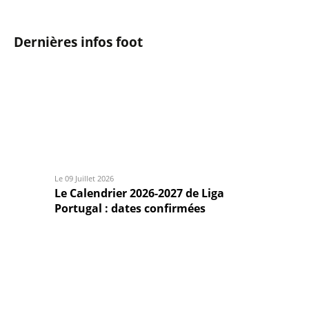
Dernières infos foot
Le 09 Juillet 2026
Le Calendrier 2026-2027 de Liga
Portugal : dates confirmées