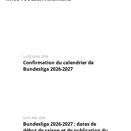
Le 03 Juillet 2026
Confirmation du calendrier de
Bundesliga 2026-2027
Le 01 Mai 2026
Bundesliga 2026-2027 : dates de
début de saison et de publication du