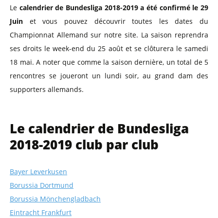
Le
calendrier de Bundesliga 2018-2019 a été confirmé le 29
Juin
et vous pouvez découvrir toutes les dates du
Championnat Allemand sur notre site. La saison reprendra
ses droits le week-end du 25 août et se clôturera le samedi
18 mai.
A noter que comme la saison dernière, un total de 5
rencontres se joueront un lundi soir, au grand dam des
supporters allemands.
Le calendrier de Bundesliga
2018-2019 club par club
Bayer Leverkusen
Borussia Dortmund
Borussia Mönchengladbach
Eintracht Frankfurt