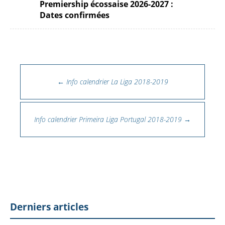
Premiership écossaise 2026-2027 :
Dates confirmées
Navigation des articles
←
Info calendrier La Liga 2018-2019
Info calendrier Primeira Liga Portugal 2018-2019
→
Derniers articles