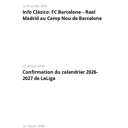
Le 01 Juillet 2026
Info Clásico: FC Barcelone – Real
Madrid au Camp Nou de Barcelone
Le 30 Juin 2026
Confirmation du calendrier 2026-
2027 de LaLiga
Le 19 Juin 2026