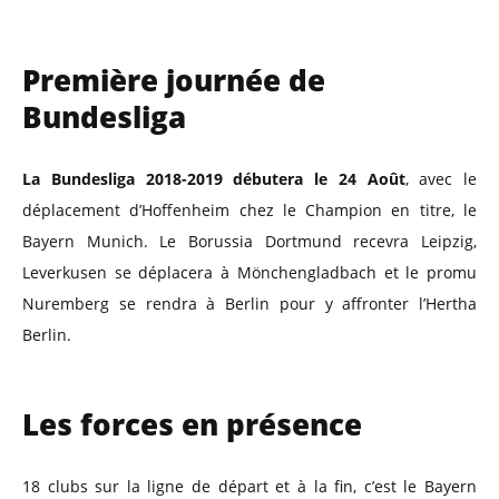
Première journée de
Bundesliga
La Bundesliga 2018-2019 débutera le 24 Août
, avec le
déplacement d’Hoffenheim chez le Champion en titre, le
Bayern Munich. Le Borussia Dortmund recevra Leipzig,
Leverkusen se déplacera à Mönchengladbach et le promu
Nuremberg se rendra à Berlin pour y affronter l’Hertha
Berlin.
Les forces en présence
18 clubs sur la ligne de départ et à la fin, c’est le Bayern