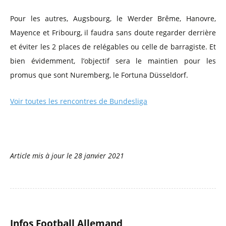
Pour les autres, Augsbourg, le Werder Brême, Hanovre,
Mayence et Fribourg, il faudra sans doute regarder derrière
et éviter les 2 places de relégables ou celle de barragiste. Et
bien évidemment, l’objectif sera le maintien pour les
promus que sont Nuremberg, le Fortuna Düsseldorf.
Voir toutes les rencontres de Bundesliga
Article mis à jour le
28 janvier 2021
Infos Football Allemand