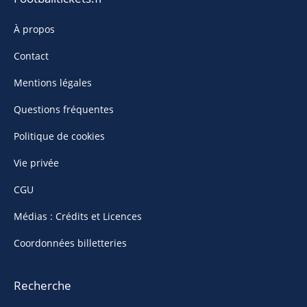
À propos
Contact
Mentions légales
Questions fréquentes
Politique de cookies
Vie privée
CGU
Médias : Crédits et Licences
Coordonnées billetteries
Recherche