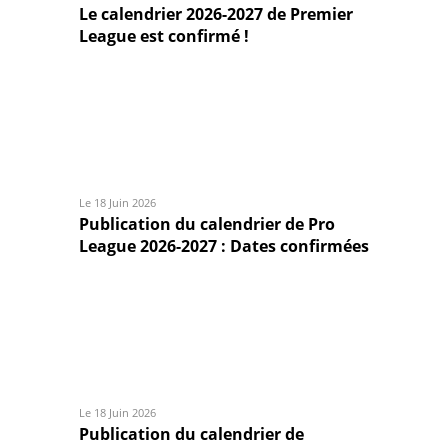
Le calendrier 2026-2027 de Premier
League est confirmé !
Le 18 Juin 2026
Publication du calendrier de Pro
League 2026-2027 : Dates confirmées
Le 18 Juin 2026
Publication du calendrier de