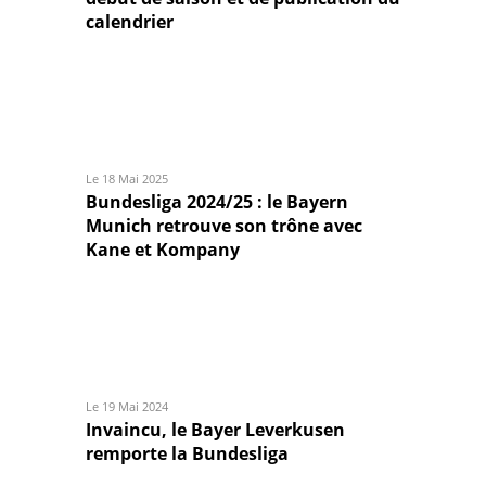
calendrier
Le 18 Mai 2025
Bundesliga 2024/25 : le Bayern
Munich retrouve son trône avec
Kane et Kompany
Le 19 Mai 2024
Invaincu, le Bayer Leverkusen
remporte la Bundesliga