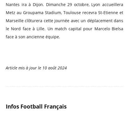
Nantes ira à Dijon. Dimanche 29 octobre, Lyon accueillera
Metz au Groupama Stadium, Toulouse recevra St-Etienne et
Marseille clôturera cette journée avec un déplacement dans
le Nord face à Lille. Un match capital pour Marcelo Bielsa
face à son ancienne équipe.
Article mis à jour le
10 août 2024
Infos Football Français