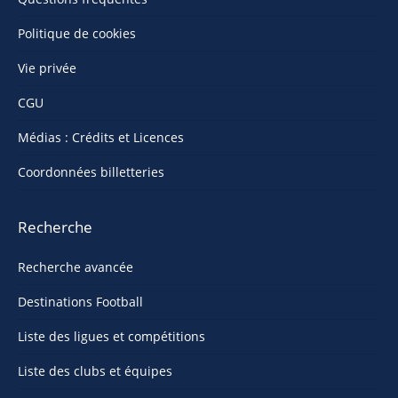
Politique de cookies
Vie privée
CGU
Médias : Crédits et Licences
Coordonnées billetteries
Recherche
Recherche avancée
Destinations Football
Liste des ligues et compétitions
Liste des clubs et équipes