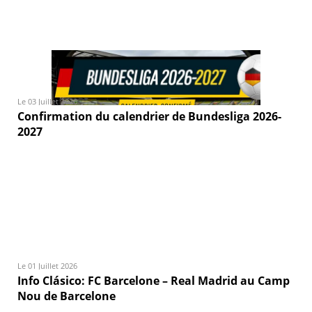
Le 03 Juillet 2026
Confirmation du calendrier de Bundesliga 2026-
2027
Le 01 Juillet 2026
Info Clásico: FC Barcelone – Real Madrid au Camp
Nou de Barcelone