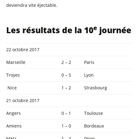
deviendra vite éjectable.
e
Les résultats de la 10
journée
22 octobre 2017
Marseille
2 – 2
Paris
Troyes
0 – 5
Lyon
Nice
1 – 2
Strasbourg
21 octobre 2017
Angers
0 – 1
Toulouse
Amiens
1 – 0
Bordeaux
Metz
1 – 2
Dijon