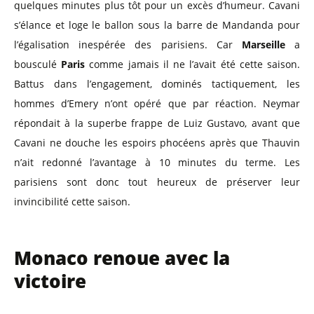
quelques minutes plus tôt pour un excès d’humeur. Cavani
s’élance et loge le ballon sous la barre de Mandanda pour
l’égalisation inespérée des parisiens. Car
Marseille
a
bousculé
Paris
comme jamais il ne l’avait été cette saison.
Battus dans l’engagement, dominés tactiquement, les
hommes d’Emery n’ont opéré que par réaction. Neymar
répondait à la superbe frappe de Luiz Gustavo, avant que
Cavani ne douche les espoirs phocéens après que Thauvin
n’ait redonné l’avantage à 10 minutes du terme. Les
parisiens sont donc tout heureux de préserver leur
invincibilité cette saison.
Monaco renoue avec la
victoire