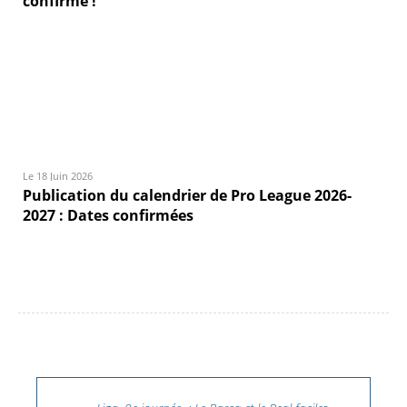
confirmé !
Le 18 Juin 2026
Publication du calendrier de Pro League 2026-
2027 : Dates confirmées
Navigation des articles