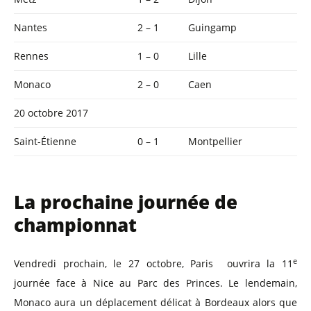
Nantes
2 – 1
Guingamp
Rennes
1 – 0
Lille
Monaco
2 – 0
Caen
20 octobre 2017
Saint-Étienne
0 – 1
Montpellier
La prochaine journée de
championnat
e
Vendredi prochain, le 27 octobre, Paris ouvrira la 11
journée face à Nice au Parc des Princes. Le lendemain,
Monaco aura un déplacement délicat à Bordeaux alors que