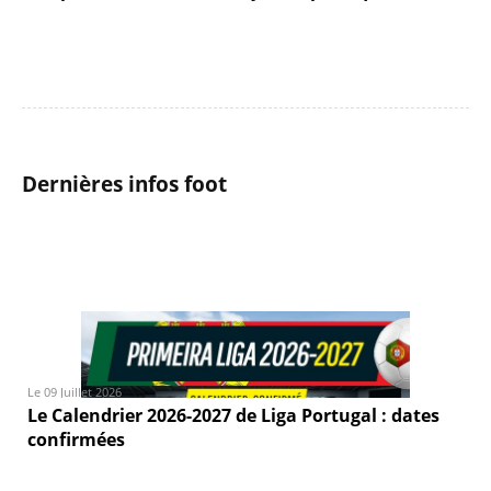
Dernières infos foot
Le 09 Juillet 2026
Le Calendrier 2026-2027 de Liga Portugal : dates
confirmées