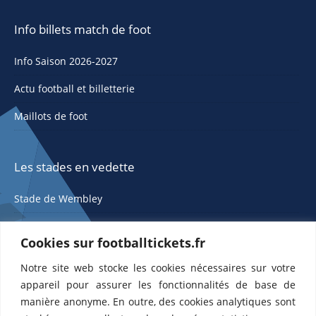
Info billets match de foot
Info Saison 2026-2027
Actu football et billetterie
Maillots de foot
Les stades en vedette
Stade de Wembley
Cookies sur footballtickets.fr
Notre site web stocke les cookies nécessaires sur votre
appareil pour assurer les fonctionnalités de base de
manière anonyme. En outre, des cookies analytiques sont