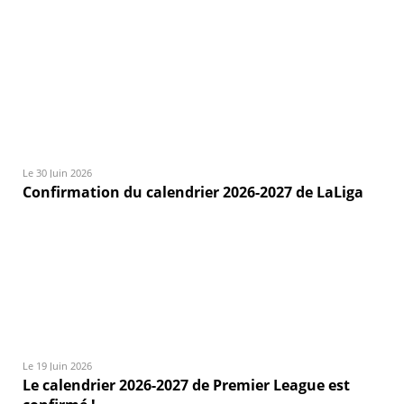
Le 30 Juin 2026
Confirmation du calendrier 2026-2027 de LaLiga
Le 19 Juin 2026
Le calendrier 2026-2027 de Premier League est