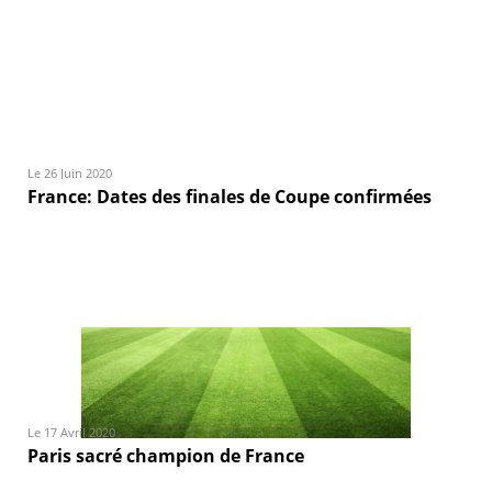
Le 26 Juin 2020
France: Dates des finales de Coupe confirmées
Le 17 Avril 2020
Paris sacré champion de France