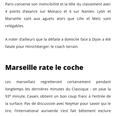
Paris conserve son invincibilité et la tête du classement avec
4 points d’avance sur Monaco et 6 sur Nantes. Lyon et
Marseille sont aux aguets alors que Lille et Metz sont
relégables.
A noter d’ailleurs que la défaite à domicile face à Dijon a été
fatale pour Hinschberger, le coach lorrain.
Marseille rate le coche
Les marseillais regretteront certainement pendant
longtemps les dernières minutes du Classique : on joue la
e
93
minute, Cavani obtient un bon coup franc à l’entrée de
la surface. Pas de discussion avec Neymar pour savoir qui le
tire, l’international auriverde s’est fait bêtement exclure