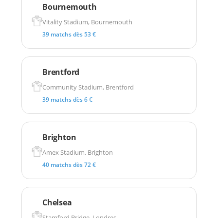
Bournemouth
Vitality Stadium, Bournemouth
39 matchs dès 53 €
Brentford
Community Stadium, Brentford
39 matchs dès 6 €
Brighton
Amex Stadium, Brighton
40 matchs dès 72 €
Chelsea
Stamford Bridge, Londres