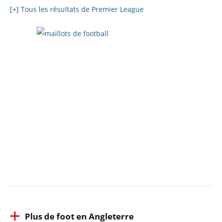
[+] Tous les résultats de Premier League
Plus de foot en Angleterre