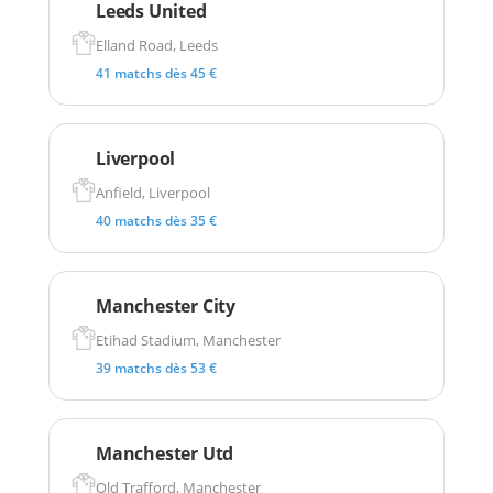
Leeds United
Elland Road, Leeds
41 matchs dès 45 €
Liverpool
Anfield, Liverpool
40 matchs dès 35 €
Manchester City
Etihad Stadium, Manchester
39 matchs dès 53 €
Manchester Utd
Old Trafford, Manchester