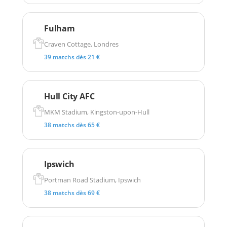
Fulham
Craven Cottage, Londres
39 matchs dès 21 €
Hull City AFC
MKM Stadium, Kingston-upon-Hull
38 matchs dès 65 €
Ipswich
Portman Road Stadium, Ipswich
38 matchs dès 69 €