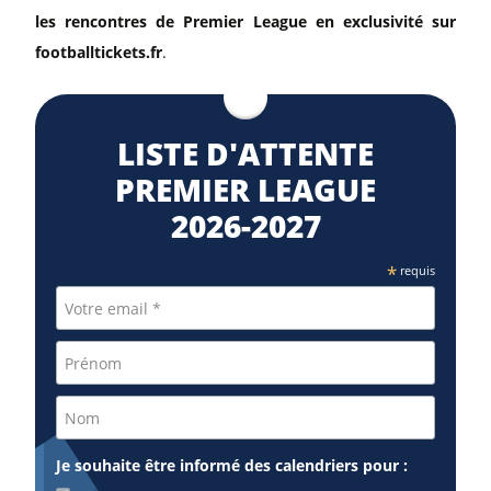
les rencontres de Premier League en exclusivité sur
footballtickets.fr
.
LISTE D'ATTENTE
PREMIER LEAGUE
2026-2027
*
requis
Je souhaite être informé des calendriers pour :