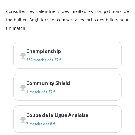
Consultez les calendriers des meilleures compétitions de
football en Angleterre et comparez les tarifs des billets pour
un match.
Championship
552 matchs dès 27 €
Community Shield
1 match dès 57 €
Coupe de la Ligue Anglaise
7 matchs dès 8 €