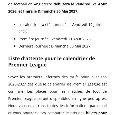
de football en Angleterre
débutera le Vendredi 21 Août
2026, et finira le Dimanche 30 Mai 2027
.
Le calendrier a été annoncé le Vendredi 19 Juin
2026
Première journée : Vendredi 21 Août 2026
Dernière journée : Dimanche 30 Mai 2027
Liste d'attente pour le calendrier de
Premier League
Soyez les premiers informés des tarifs pour la saison
2026-2027 dès que le calendrier de Premier League est
confirmé. Les places pour les matches de foot de
Premier League seront disponibles en ligne peu après.
Nous vous enverrons toutes les informations par email
et vous pourrez alors comparer le prix des
billets pour