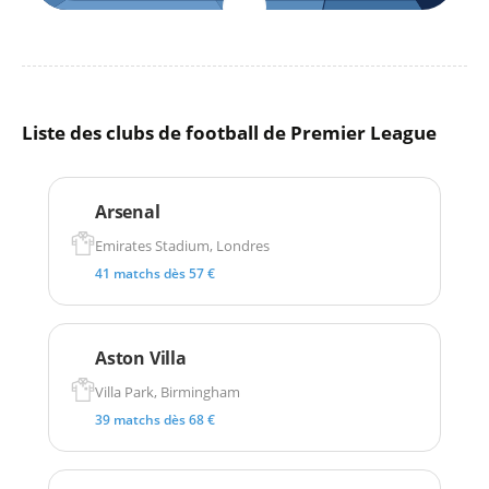
Liste des clubs de football de Premier League
Arsenal
Emirates Stadium, Londres
41 matchs dès 57 €
Aston Villa
Villa Park, Birmingham
39 matchs dès 68 €