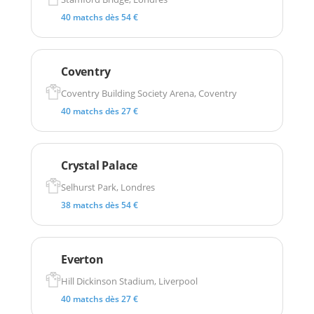
40 matchs dès 54 €
Coventry
Coventry Building Society Arena, Coventry
40 matchs dès 27 €
Crystal Palace
Selhurst Park, Londres
38 matchs dès 54 €
Everton
Hill Dickinson Stadium, Liverpool
40 matchs dès 27 €