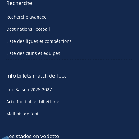
Recherche
Recherche avancée
Destinations Football
Liste des ligues et compétitions
Liste des clubs et équipes
Info billets match de foot
Info Saison 2026-2027
Actu football et billetterie
Maillots de foot
Les stades en vedette