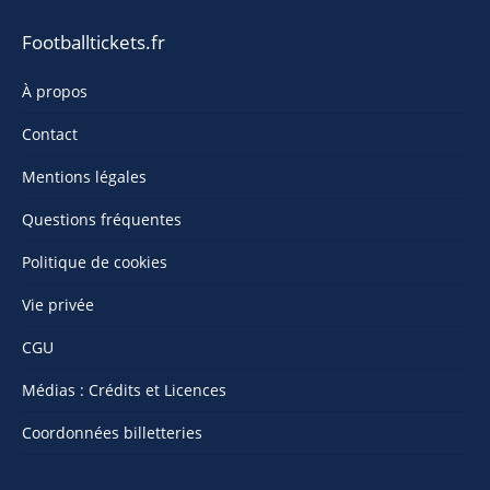
Footballtickets.fr
À propos
Contact
Mentions légales
Questions fréquentes
Politique de cookies
Vie privée
CGU
Médias : Crédits et Licences
Coordonnées billetteries