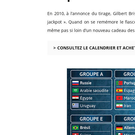
En 2010, à l’annonce du tirage, Gilbert Br
jackpot ». Quand on se remémore le fiasc
même pas si loin d’un nouveau cadeau des 
CONSULTEZ LE CALENDRIER ET ACHE