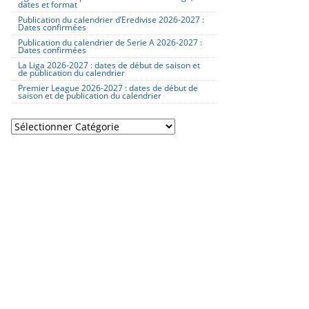
dates et format
Publication du calendrier d’Eredivise 2026-2027 :
Dates confirmées
Publication du calendrier de Serie A 2026-2027 :
Dates confirmées
La Liga 2026-2027 : dates de début de saison et
de publication du calendrier
Premier League 2026-2027 : dates de début de
saison et de publication du calendrier
Catégories