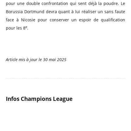
pour une double confrontation qui sent déjà la poudre. Le
Borussia Dortmund devra quant à lui réaliser un sans faute
face à Nicosie pour conserver un espoir de qualification
e
pour les 8
.
Article mis à jour le
30 mai 2025
Infos Champions League