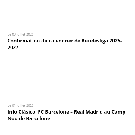
Le 03 Juillet 2026
Confirmation du calendrier de Bundesliga 2026-
2027
Le 01 Juillet 2026
Info Clásico: FC Barcelone – Real Madrid au Camp
Nou de Barcelone