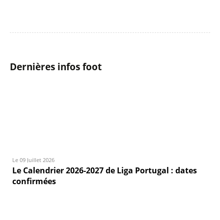
Dernières infos foot
Le 09 Juillet 2026
Le Calendrier 2026-2027 de Liga Portugal : dates
confirmées