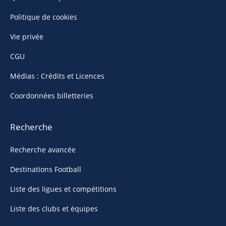
Politique de cookies
Vie privée
CGU
Médias : Crédits et Licences
Coordonnées billetteries
Recherche
Recherche avancée
Destinations Football
Liste des ligues et compétitions
Liste des clubs et équipes