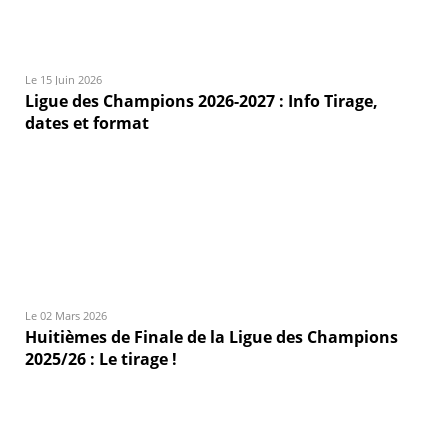
Le 15 Juin 2026
Ligue des Champions 2026-2027 : Info Tirage,
dates et format
Le 02 Mars 2026
Huitièmes de Finale de la Ligue des Champions
2025/26 : Le tirage !