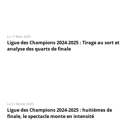
Le 17 Mars 2025
Ligue des Champions 2024-2025 : Tirage au sort et
analyse des quarts de finale
Le 21 Février 2025
Ligue des Champions 2024-2025 : huitièmes de
finale, le spectacle monte en intensité