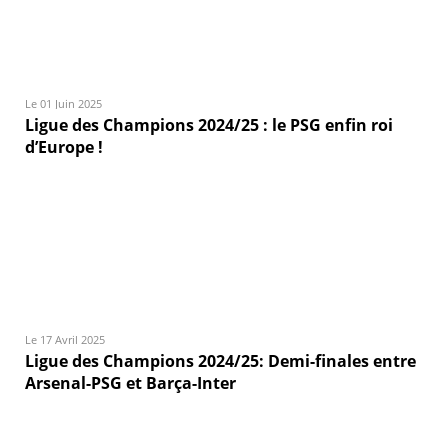
Le 01 Juin 2025
Ligue des Champions 2024/25 : le PSG enfin roi
d’Europe !
Le 17 Avril 2025
Ligue des Champions 2024/25: Demi-finales entre
Arsenal-PSG et Barça-Inter