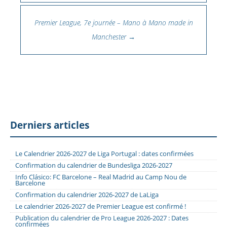
Premier League, 7e journée – Mano à Mano made in
Manchester
→
Derniers articles
Le Calendrier 2026-2027 de Liga Portugal : dates confirmées
Confirmation du calendrier de Bundesliga 2026-2027
Info Clásico: FC Barcelone – Real Madrid au Camp Nou de
Barcelone
Confirmation du calendrier 2026-2027 de LaLiga
Le calendrier 2026-2027 de Premier League est confirmé !
Publication du calendrier de Pro League 2026-2027 : Dates
confirmées