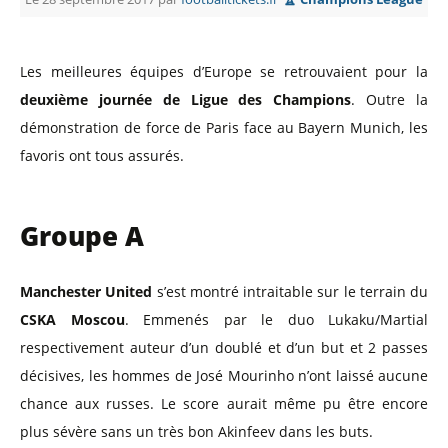
Les meilleures équipes d’Europe se retrouvaient pour la
deuxième journée de Ligue des Champions
. Outre la
démonstration de force de Paris face au Bayern Munich, les
favoris ont tous assurés.
Groupe A
Manchester United
s’est montré intraitable sur le terrain du
CSKA Moscou
. Emmenés par le duo Lukaku/Martial
respectivement auteur d’un doublé et d’un but et 2 passes
décisives, les hommes de José Mourinho n’ont laissé aucune
chance aux russes. Le score aurait même pu être encore
plus sévère sans un très bon Akinfeev dans les buts.