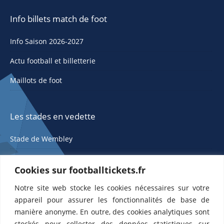
Info billets match de foot
Info Saison 2026-2027
Actu football et billetterie
Maillots de foot
Les stades en vedette
Stade de Wembley
Cookies sur footballtickets.fr
Notre site web stocke les cookies nécessaires sur votre
appareil pour assurer les fonctionnalités de base de
manière anonyme. En outre, des cookies analytiques sont
stockés pour collecter des données statistiques sur