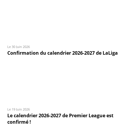
Le 30 Juin 2026
Confirmation du calendrier 2026-2027 de LaLiga
Le 19 Juin 2026
Le calendrier 2026-2027 de Premier League est
confirmé !