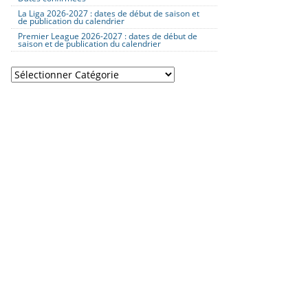
La Liga 2026-2027 : dates de début de saison et
de publication du calendrier
Premier League 2026-2027 : dates de début de
saison et de publication du calendrier
Catégories