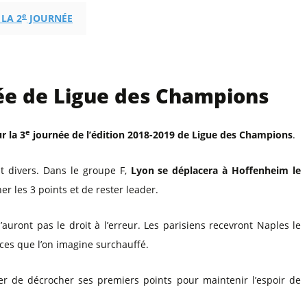
e
 LA 2
JOURNÉE
ée de Ligue des Champions
e
r la 3
journée de l’édition 2018-2019 de Ligue des Champions
.
ont divers. Dans le groupe F,
Lyon se déplacera à Hoffenheim le
er les 3 points et de rester leader.
auront pas le droit à l’erreur. Les parisiens recevront Naples le
ces que l’on imagine surchauffé.
r de décrocher ses premiers points pour maintenir l’espoir de