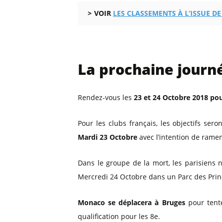
VOIR
LES CLASSEMENTS À L’ISSUE DE
La prochaine journ
Rendez-vous les
23 et 24 Octobre 2018 pou
Pour les clubs français, les objectifs ser
Mardi 23 Octobre
avec l’intention de ramen
Dans le groupe de la mort, les parisiens n’
Mercredi 24 Octobre dans un Parc des Prin
Monaco se déplacera à Bruges
pour tente
qualification pour les 8e.