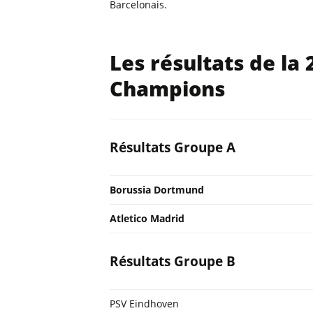
Barcelonais.
Les résultats de la 
Champions
Résultats Groupe A
Borussia Dortmund
Atletico Madrid
Résultats Groupe B
PSV Eindhoven