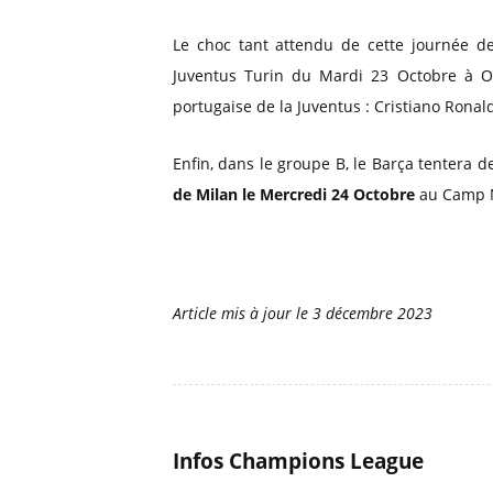
Le choc tant attendu de cette journée d
Juventus Turin du Mardi 23 Octobre à Old
portugaise de la Juventus : Cristiano Ronal
Enfin, dans le groupe B, le Barça tentera d
de Milan le Mercredi 24 Octobre
au Camp 
Article mis à jour le
3 décembre 2023
Infos Champions League