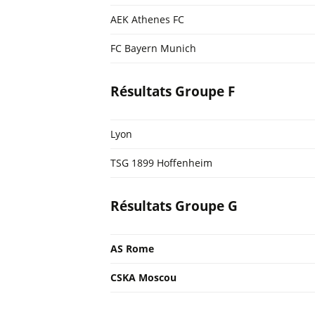
AEK Athenes FC
FC Bayern Munich
Résultats Groupe F
Lyon
TSG 1899 Hoffenheim
Résultats Groupe G
AS Rome
CSKA Moscou