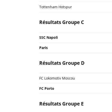
Tottenham Hotspur
Résultats Groupe C
SSC Napoli
Paris
Résultats Groupe D
FC Lokomotiv Moscou
FC Porto
Résultats Groupe E